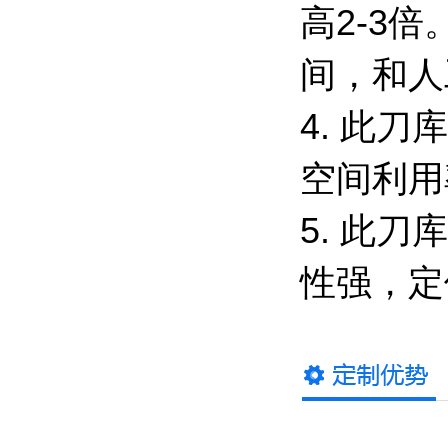
高2-3
间，和人
4. 此
空间利用
5. 此
性强，定