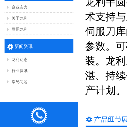
龙利半圆
企业实力
术支持与
关于龙利
伺服刀库
联系龙利
参数。可
新闻资讯
装。龙利
龙利动态
行业资讯
湛、持续
常见问题
产计划。