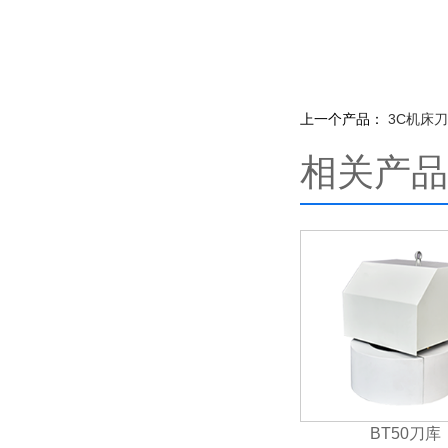
上一个产品：
3C机床
相关产品
BT50刀库