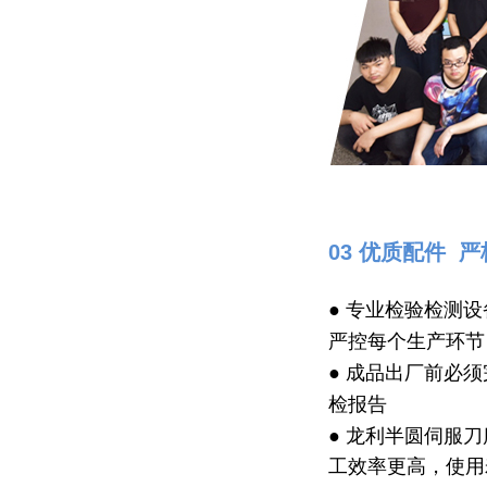
03 优质配件 
● 专业检验检测
严控每个生产环节
● 成品出厂前必
检报告
● 龙利半圆伺服
工效率更高，使用