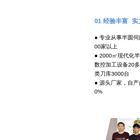
01 经验丰富 
● 专业从事半圆
00家以上
● 2000㎡现代
数控加工设备20
类刀库3000台
● 源头厂家，自
0%