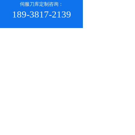
伺服刀库定制咨询：
189-3817-2139