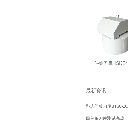
斗笠刀库HSKE40
最新资讯：
卧式伺服刀库BT30-1
四主轴刀库测试完成