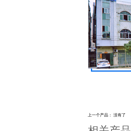
上一个产品： 没有了
相关产品