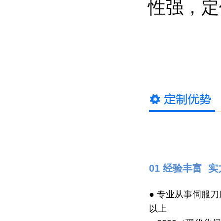
性强，定
01 经验丰富 
● 专业从事伺服刀
以上