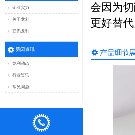
会因为切
企业实力
关于龙利
更好替代
联系龙利
新闻资讯
龙利动态
行业资讯
常见问题