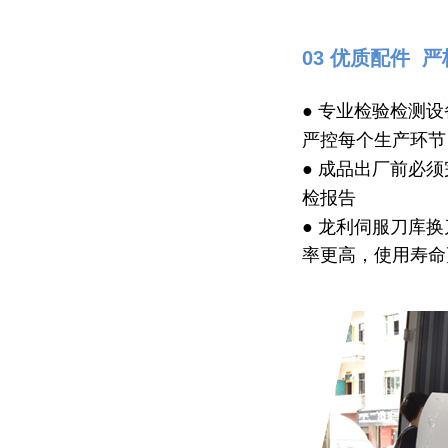
03 优质配件 
● 专业检验检测
严控每个生产环节
● 成品出厂前必
检报告
● 龙利伺服刀库
率更高，使用寿命