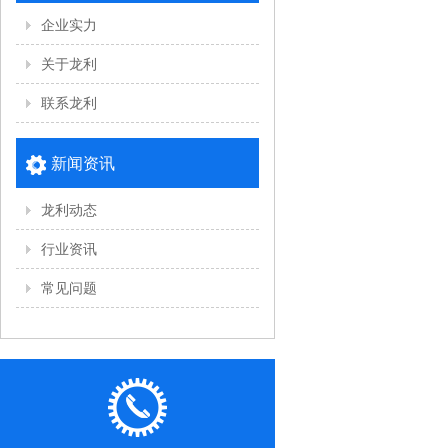
企业实力
关于龙利
联系龙利
新闻资讯
龙利动态
行业资讯
常见问题