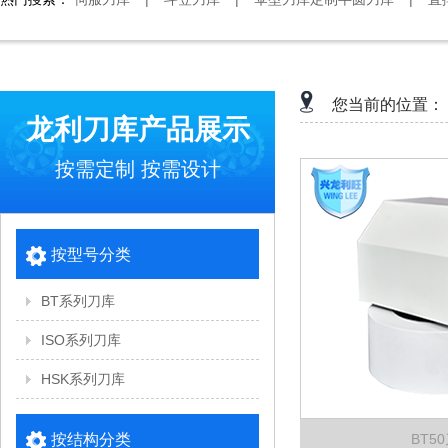
您当前的位置：
龙利刀库产品展示
按需定制 按需设计
按型号分类
BT系列刀库
ISO系列刀库
HSK系列刀库
按结构分类
BT5