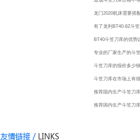
龙门2020机床需要
有了龙利BT40-8Z
BT40斗笠刀库的优
专业的厂家生产的斗笠
斗笠刀库的报价多少
斗笠刀库在市场上有
推荐国内生产斗笠刀
推荐国内生产斗笠刀