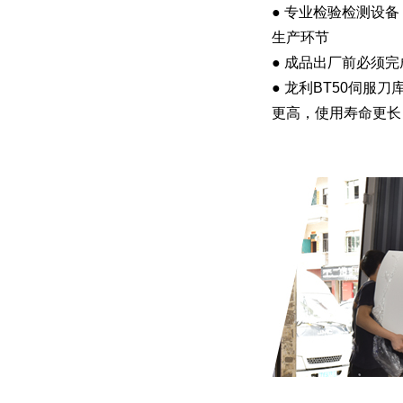
● 专业检验检测设
生产环节
● 成品出厂前必须
● 龙利BT50伺服
更高，使用寿命更长