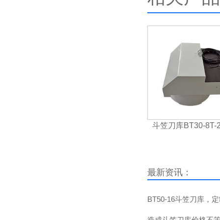
斗笠刀库BT30-8T-
最新资讯：
BT50-16斗笠刀库
造成斗笠刀库价格不