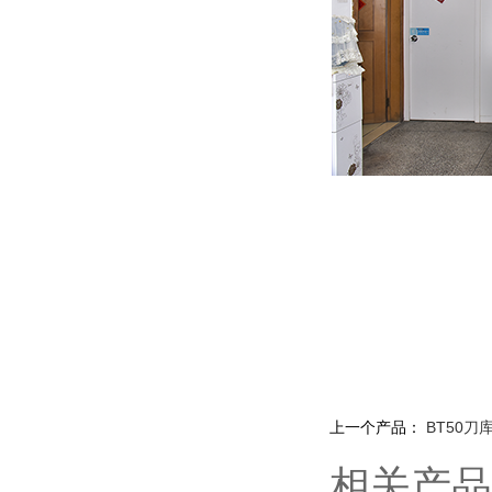
上一个产品：
BT50刀
相关产品