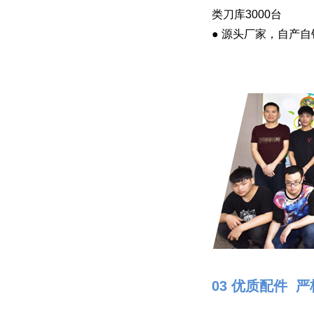
类刀库3000台
● 源头厂家，自产
03 优质配件 