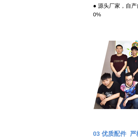
● 源头厂家，自
0%
03 优质配件 