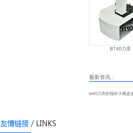
BT40刀库
最新资讯：
bt40刀库的报价大概是