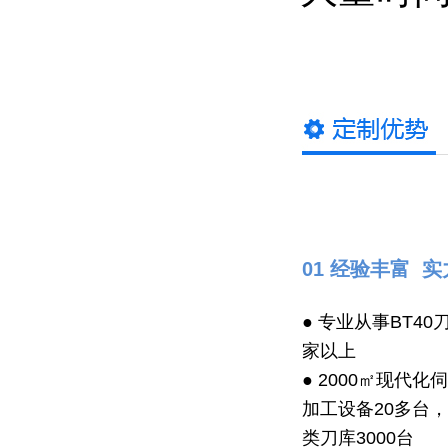
01 经验丰富 
● 专业从事BT4
家以上
● 2000㎡现代
加工设备20多台
类刀库3000台