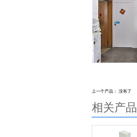
上一个产品： 没有了
相关产品