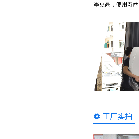
率更高，使用寿命