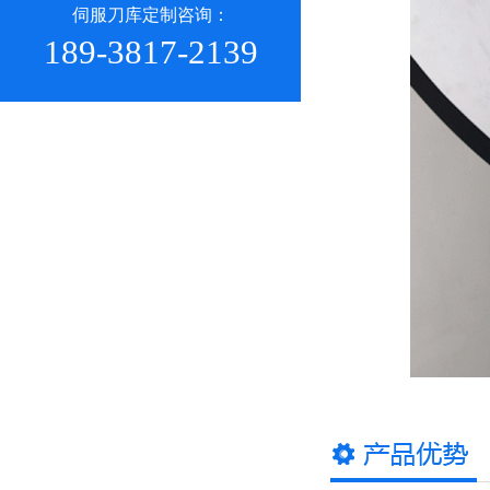
伺服刀库定制咨询：
189-3817-2139