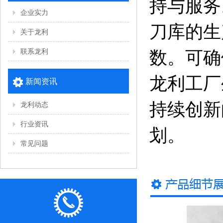
持与服务
企业实力
刀库的生
关于龙利
联系龙利
数。可确
龙利工厂
新闻资讯
持续创新
龙利动态
行业资讯
划。
常见问题