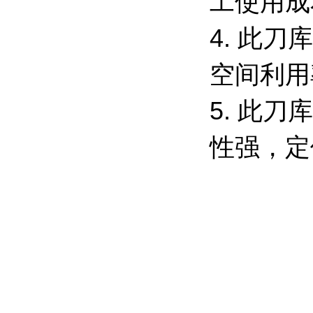
工使用成
4. 此
空间利用
5. 此
性强，定