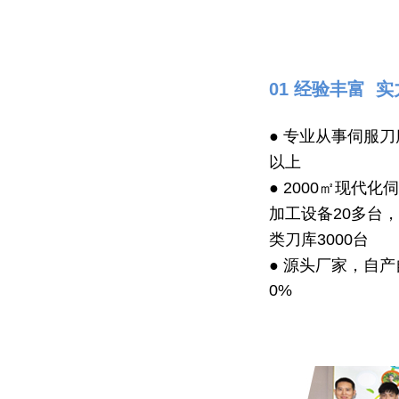
01 经验丰富 
● 专业从事伺服刀
以上
● 2000㎡现代
加工设备20多台
类刀库3000台
● 源头厂家，自
0%