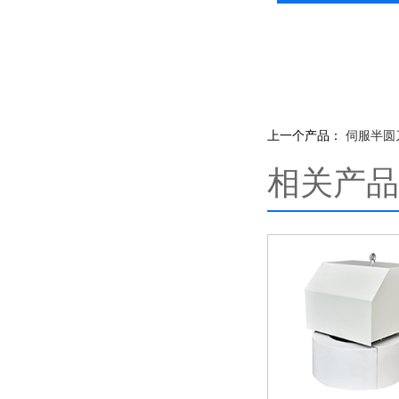
上一个产品：
伺服半圆
相关产品