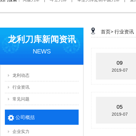
首页>
行业资讯
龙利刀库新闻资讯
NEWS
09
2019-07
龙利动态
行业资讯
常见问题
05
2019-07
公司概括
企业实力