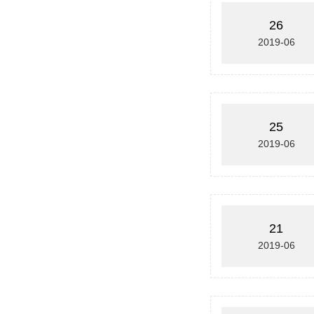
26
2019-06
25
2019-06
21
2019-06