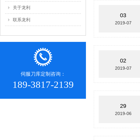
关于龙利
03
联系龙利
2019-07
02
2019-07
伺服刀库定制咨询：
189-3817-2139
29
2019-06