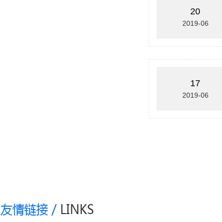
20
2019-06
17
2019-06