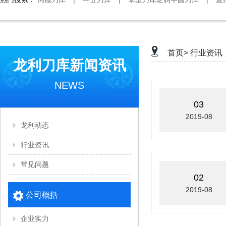
首页>
行业资讯
龙利刀库新闻资讯
NEWS
03
2019-08
龙利动态
行业资讯
常见问题
02
2019-08
公司概括
企业实力