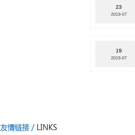
23
2019-07
19
2019-07