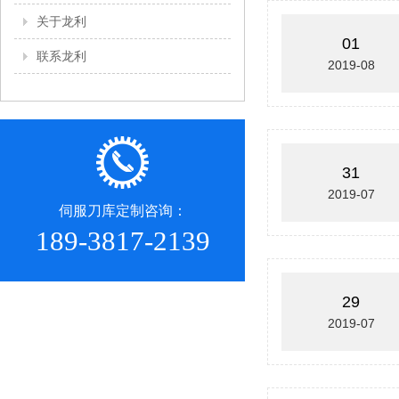
关于龙利
01
联系龙利
2019-08
31
2019-07
伺服刀库定制咨询：
189-3817-2139
29
2019-07