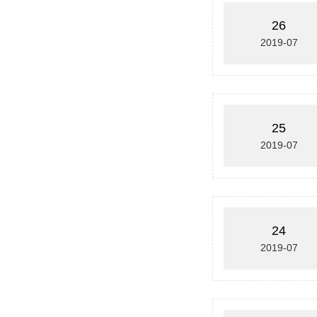
26
2019-07
25
2019-07
24
2019-07