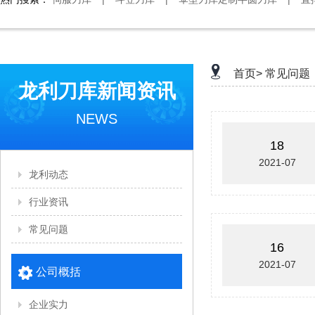
首页>
常见问题
龙利刀库新闻资讯
NEWS
18
2021-07
龙利动态
行业资讯
常见问题
16
2021-07
公司概括
企业实力