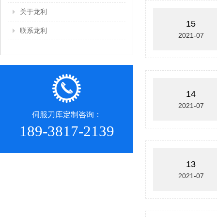
关于龙利
15
联系龙利
2021-07
14
2021-07
伺服刀库定制咨询：
189-3817-2139
13
2021-07