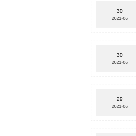
30
2021-06
30
2021-06
29
2021-06